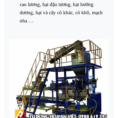
cao lương, hạt đậu tương, hạt hướng
dương, hạt và cây cỏ khác, cỏ khô, mạch
nha …