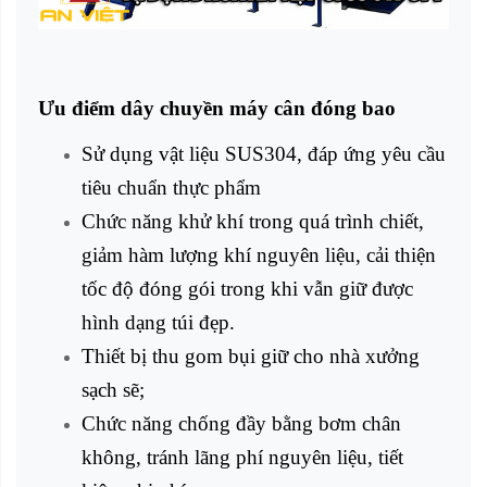
Ưu điểm dây chuyền máy cân đóng bao
Sử dụng vật liệu SUS304, đáp ứng yêu cầu
tiêu chuẩn thực phẩm
Chức năng khử khí trong quá trình chiết,
giảm hàm lượng khí nguyên liệu, cải thiện
tốc độ đóng gói trong khi vẫn giữ được
hình dạng túi đẹp.
Thiết bị thu gom bụi giữ cho nhà xưởng
sạch sẽ;
Chức năng chống đầy bằng bơm chân
không, tránh lãng phí nguyên liệu, tiết