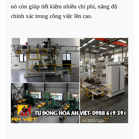
nó còn giúp tiết kiệm nhiều chi phí, nâng độ
chính xác trong công việc lên cao.