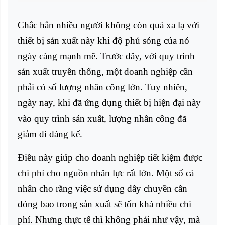
Chắc hẳn nhiều người không còn quá xa lạ với
thiết bị sản xuất này khi độ phủ sóng của nó
ngày càng mạnh mẽ. Trước đây, với quy trình
sản xuất truyền thống, một doanh nghiệp cần
phải có số lượng nhân công lớn. Tuy nhiên,
ngày nay, khi đã ứng dụng thiết bị hiện đại này
vào quy trình sản xuất, lượng nhân công đã
giảm đi đáng kể.
Điều này giúp cho doanh nghiệp tiết kiệm được
chi phí cho nguồn nhân lực rất lớn. Một số cá
nhân cho rằng việc sử dụng
dây chuyền cân
đóng bao
trong sản xuất sẽ tốn khá nhiều chi
phí. Nhưng thực tế thì không phải như vậy, mà