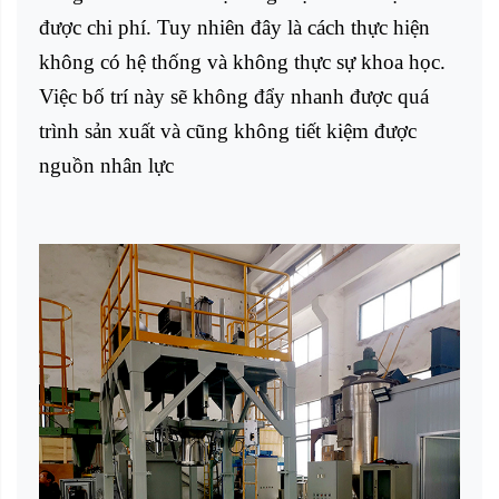
được chi phí. Tuy nhiên đây là cách thực hiện
không có hệ thống và không thực sự khoa học.
Việc bố trí này sẽ không đẩy nhanh được quá
trình sản xuất và cũng không tiết kiệm được
nguồn nhân lực