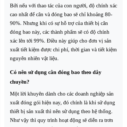
Bởi nếu với thao tác của con người, độ chính xác
cao nhất để cân và đóng bao sẽ chỉ khoảng 80-
90%. Nhưng khi có sự hỗ trợ của thiết bị cân
đóng bao này, các thành phẩm sẽ có độ chính
xác lên tới 99%. Điều này giúp cho đơn vị sản
xuất tiết kiệm được chi phí, thời gian và tiết kiệm
nguyên nhiên vật liệu.
Có nên sử dụng cân đóng bao theo dây
chuyền?
Một lời khuyên dành cho các doanh nghiệp sản
xuất đóng gói hiện nay, đó chính là khi sử dụng
thiết bị sản xuất thì nên sử dụng theo hệ thống.
Như vậy thì quy trình hoạt động sẽ diễn ra trơn