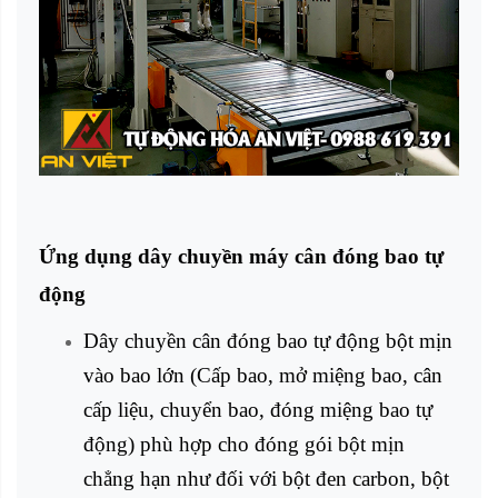
Ứng dụng
dây chuyền máy cân đóng bao
tự
động
Dây chuyền cân đóng bao tự động bột mịn
vào bao lớn (Cấp bao, mở miệng bao, cân
cấp liệu, chuyển bao, đóng miệng bao tự
động) phù hợp cho đóng gói bột mịn
chẳng hạn như đối với bột đen carbon, bột