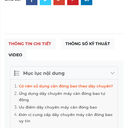
THÔNG TIN CHI TIẾT
THÔNG SỐ KỸ THUẬT
VIDEO
Mục lục nội dung
Có nên sử dụng cân đóng bao theo dây chuyền?
Ứng dụng dây chuyền máy cân đóng bao tự
động
Ưu điểm dây chuyền máy cân đóng bao
Đơn vị cung cấp dây chuyền máy cân đóng bao
uy tín