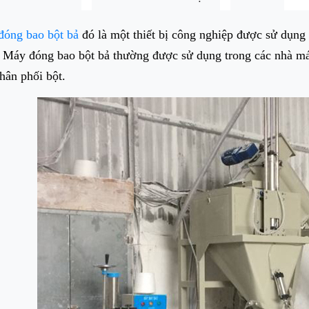
óng bao bột bả
đó là một thiết bị công nghiệp được sử dụng
 Máy đóng bao bột bả thường được sử dụng trong các nhà má
hân phối bột.