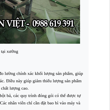
 tại xưởng
 đo lường chính xác khối lượng sản phẩm, giúp
ác. Điều này giúp giảm thiểu lượng sản phẩm
 chất lượng cao.
ột bả, các quy trình đóng gói có thể được tự
. Các nhân viên chỉ cần đặt bao bì vào máy và