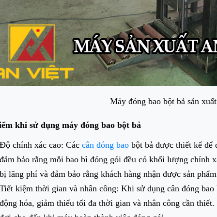
Máy đóng bao bột bả sản xuất
iểm khi sử dụng máy đóng bao bột bả
Độ chính xác cao: Các
cân đóng bao
bột bả được thiết kế để
đảm bảo rằng mỗi bao bì đóng gói đều có khối lượng chính x
bị lãng phí và đảm bảo rằng khách hàng nhận được sản phẩm
Tiết kiệm thời gian và nhân công: Khi sử dụng cân đóng bao b
động hóa, giảm thiểu tối đa thời gian và nhân công cần thiết