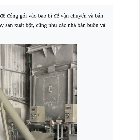
 để đóng gói vào bao bì để vận chuyển và bán
y sản xuất bột, cũng như các nhà bán buôn và