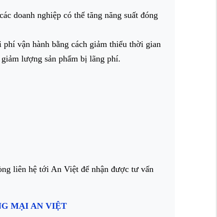
 các doanh nghiệp có thể tăng năng suất đóng
i phí vận hành bằng cách giảm thiểu thời gian
p giảm lượng sản phẩm bị lãng phí.
g liên hệ tới An Việt để nhận được tư vấn
 MẠI AN VIỆT