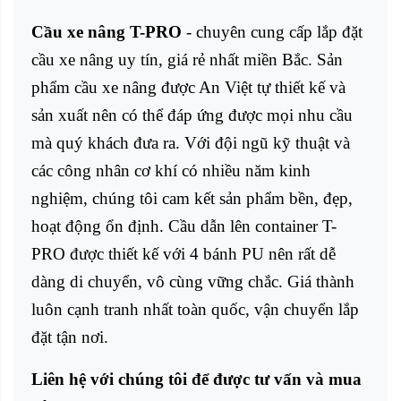
Cầu xe nâng T-PRO
- chuyên cung cấp lắp đặt
cầu xe nâng uy tín, giá rẻ nhất miền Bắc. Sản
phẩm cầu xe nâng được An Việt tự thiết kế và
sản xuất nên có thể đáp ứng được mọi nhu cầu
mà quý khách đưa ra. Với đội ngũ kỹ thuật và
các công nhân cơ khí có nhiều năm kinh
nghiệm, chúng tôi cam kết sản phẩm bền, đẹp,
hoạt động ổn định. Cầu dẫn lên container T-
PRO được thiết kế với 4 bánh PU nên rất dễ
dàng di chuyển, vô cùng vững chắc. Giá thành
luôn cạnh tranh nhất toàn quốc, vận chuyển lắp
đặt tận nơi.
Liên hệ với chúng tôi để được tư vấn và mua