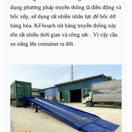
dụng phương pháp truyền thống là điều động và
bốc xếp, sử dụng rất nhiều nhân lực để bốc dỡ
hàng hóa. Kế hoạch rút hàng truyền thống này
tốn rất nhiều thời gian và công sức . Vì vậy
cầu
xe nâng lên container
ra đời .