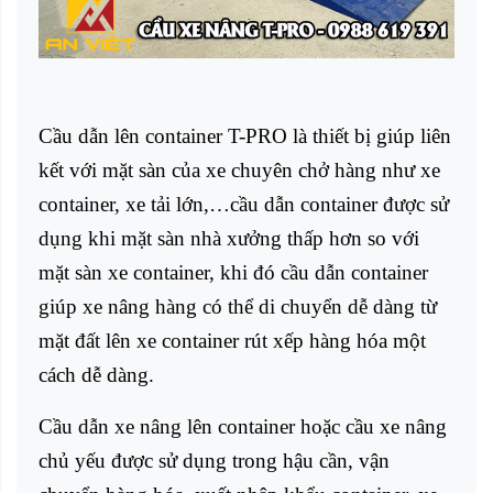
Cầu dẫn lên container
T-PRO là thiết bị giúp liên
kết với mặt sàn của xe chuyên chở hàng như xe
container, xe tải lớn,…cầu dẫn container được sử
dụng khi mặt sàn nhà xưởng thấp hơn so với
mặt sàn xe container, khi đó cầu dẫn container
giúp xe nâng hàng có thể di chuyển dễ dàng từ
mặt đất lên xe container rút xếp hàng hóa một
cách dễ dàng.
Cầu dẫn xe nâng lên container hoặc cầu xe nâng
chủ yếu được sử dụng trong hậu cần, vận