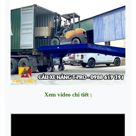
Xem video chi tiết :