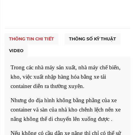
THÔNG TIN CHI TIẾT
THÔNG SỐ KỸ THUẬT
VIDEO
Trong các nhà máy sản xuất, nhà máy chế biến,
kho, việc xuất nhập hàng hóa bằng xe tải
container diễn ra thường xuyên.
Nhưng do địa hình không bằng phẳng của xe
container và sàn của nhà kho chênh lệch nên xe
nâng không thể di chuyển lên xuống được .
Nếu không có cầu dẫn xe nâng thì chỉ có thể sử