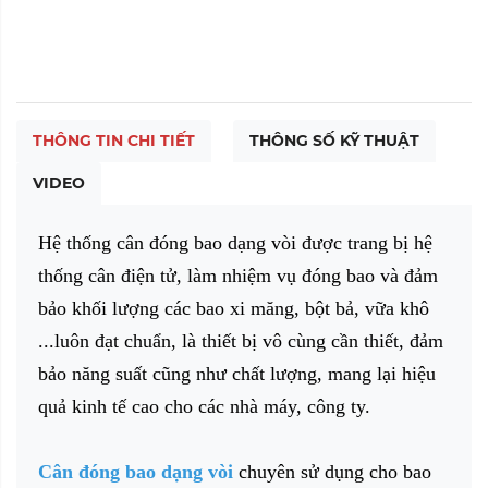
THÔNG TIN CHI TIẾT
THÔNG SỐ KỸ THUẬT
VIDEO
Hệ thống cân đóng bao dạng vòi được trang bị hệ
thống cân điện tử, làm nhiệm vụ đóng bao và đảm
bảo khối lượng các bao xi măng, bột bả, vữa khô
...luôn đạt chuẩn, là thiết bị vô cùng cần thiết, đảm
bảo năng suất cũng như chất lượng, mang lại hiệu
quả kinh tế cao cho các nhà máy, công ty.
Cân đóng bao dạng vòi
chuyên sử dụng cho bao