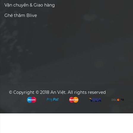
Vận chuyển & Giao hàng
Ghé thăm Blive
© Copyright © 2018 An Việt. All rights reserved