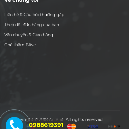
Liên hệ & Câu hỏi thường gặp
Theo dõi đơn hàng của bạn
Vận chuyển & Giao hàng
Ghé thăm Blive
© Copyright © 2018 An Việt. All rights reserved
0988619391