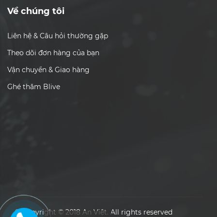
Về chúng tôi
Liên hệ & Câu hỏi thường gặp
Theo dõi đơn hàng của bạn
Vận chuyển & Giao hàng
Ghé thăm Blive
© Copyright © 2018 An Việt. All rights reserved