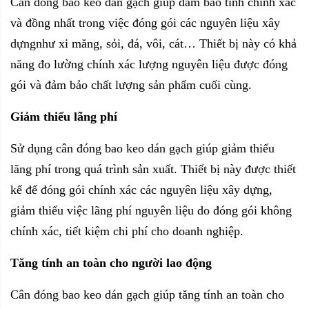
Cân đóng bao keo dán gạch giúp đảm bảo tính chính xác
và đồng nhất trong việc đóng gói các nguyên liệu xây
dựngnhư xi măng, sỏi, đá, vôi, cát… Thiết bị này có khả
năng đo lường chính xác lượng nguyên liệu được đóng
gói và đảm bảo chất lượng sản phẩm cuối cùng.
Giảm thiểu lãng phí
Sử dụng cân đóng bao keo dán gạch giúp giảm thiểu
lãng phí trong quá trình sản xuất. Thiết bị này được thiết
kế để đóng gói chính xác các nguyên liệu xây dựng,
giảm thiểu việc lãng phí nguyên liệu do đóng gói không
chính xác, tiết kiệm chi phí cho doanh nghiệp.
Tăng tính an toàn cho người lao động
Cân đóng bao keo dán gạch giúp tăng tính an toàn cho