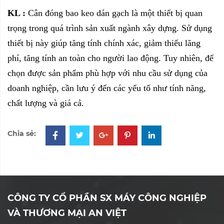
KL :
Cân đóng bao keo dán gạch là một thiết bị quan
trọng trong quá trình sản xuất ngành xây dựng. Sử dụng
thiết bị này giúp tăng tính chính xác, giảm thiểu lãng
phí, tăng tính an toàn cho người lao động. Tuy nhiên, để
chọn được sản phẩm phù hợp với nhu cầu sử dụng của
doanh nghiệp, cần lưu ý đến các yếu tố như tính năng,
chất lượng và giá cả.
Chia sẻ:
CÔNG TY CỔ PHẦN SX MÁY CÔNG NGHIỆP
VÀ THƯƠNG MẠI AN VIỆT