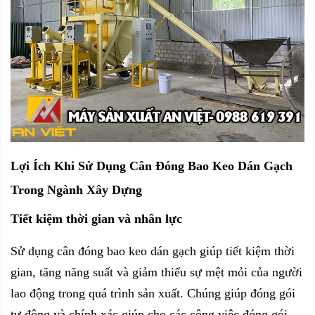
Lợi Ích Khi Sử Dụng Cân Đóng Bao Keo Dán Gạch
Trong Ngành Xây Dựng
Tiết kiệm thời gian và nhân lực
Sử dụng
cân đóng bao
keo dán gạch giúp tiết kiệm thời
gian, tăng năng suất và giảm thiểu sự mệt mỏi của người
lao động trong quá trình sản xuất. Chúng giúp đóng gói
tự động và chính xác giúp cho các công việc đóng gói