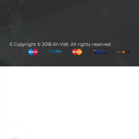
© Copyright © 2018 An Việt. All rights reserved