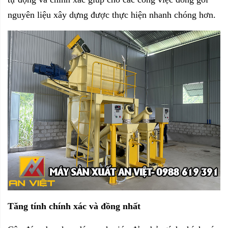
nguyên liệu xây dựng được thực hiện nhanh chóng hơn.
Tăng tính chính xác và đồng nhất