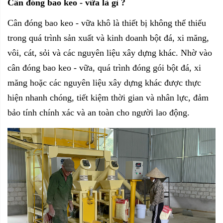
Cân đóng bao keo - vữa là gì ?
Cân đóng bao keo
- vữa khô là thiết bị không thể thiếu
trong quá trình sản xuất và kinh doanh bột đá, xi măng,
vôi, cát, sỏi và các nguyên liệu xây dựng khác. Nhờ vào
cân đóng bao keo - vữa, quá trình đóng gói bột đá, xi
măng hoặc các nguyên liệu xây dựng khác được thực
hiện nhanh chóng, tiết kiệm thời gian và nhân lực, đảm
bảo tính chính xác và an toàn cho người lao động.