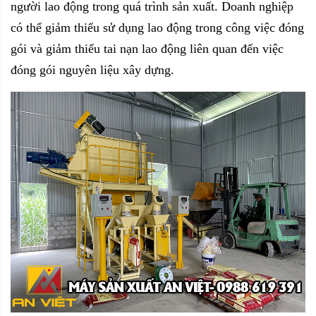
người lao động trong quá trình sản xuất. Doanh nghiệp
có thể giảm thiểu sử dụng lao động trong công việc đóng
gói và giảm thiểu tai nạn lao động liên quan đến việc
đóng gói nguyên liệu xây dựng.