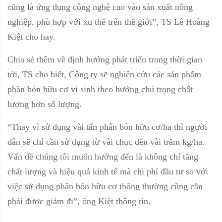
cũng là ứng dụng công nghệ cao vào sản xuất nông
nghiệp, phù hợp với xu thế trên thế giới”, TS Lê Hoàng
Kiệt cho hay.
Chia sẻ thêm về định hướng phát triển trong thời gian
tới, TS cho biết, Công ty sẽ nghiên cứu các sản phẩm
phân bón hữu cơ vi sinh theo hướng chú trọng chất
lượng hơn số lượng.
“Thay vì sử dụng vài tấn phân bón hữu cơ/ha thì người
dân sẽ chỉ cần sử dụng từ vài chục đến vài trăm kg/ha.
Vấn đề chúng tôi muốn hướng đến là không chỉ tăng
chất lượng và hiệu quả kinh tế mà chi phí đầu tư so với
việc sử dụng phân bón hữu cơ thông thường cũng cần
phải được giảm đi”, ông Kiệt thông tin.