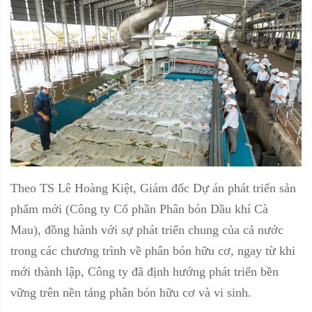
Theo TS Lê Hoàng Kiệt, Giám đốc Dự án phát triển sản
phẩm mới (Công ty Cổ phần Phân bón Dầu khí Cà
Mau), đồng hành với sự phát triển chung của cả nước
trong các chương trình về phân bón hữu cơ, ngay từ khi
mới thành lập, Công ty đã định hướng phát triển bền
vững trên nền tảng phân bón hữu cơ và vi sinh.