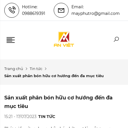
Hotline:
Email:
0988619391
mayphutro@gmail.com
Trang chủ
Tin tức
Sản xuất phân bón hữu cơ hướng đến đa mục tiêu
Sản xuất phân bón hữu cơ hướng đến đa
mục tiêu
15:21 - 17/07/2023
TIN TỨC