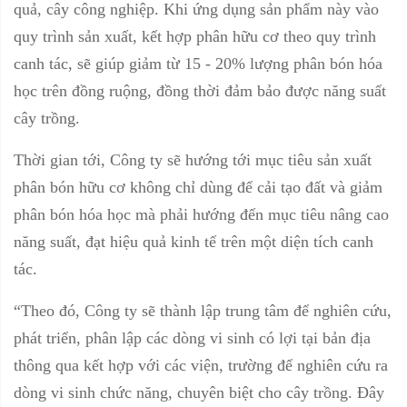
quả, cây công nghiệp. Khi ứng dụng sản phẩm này vào
quy trình sản xuất, kết hợp phân hữu cơ theo quy trình
canh tác, sẽ giúp giảm từ 15 - 20% lượng phân bón hóa
học trên đồng ruộng, đồng thời đảm bảo được năng suất
cây trồng.
Thời gian tới, Công ty sẽ hướng tới mục tiêu sản xuất
phân bón hữu cơ không chỉ dùng để cải tạo đất và giảm
phân bón hóa học mà phải hướng đến mục tiêu nâng cao
năng suất, đạt hiệu quả kinh tế trên một diện tích canh
tác.
“Theo đó, Công ty sẽ thành lập trung tâm để nghiên cứu,
phát triển, phân lập các dòng vi sinh có lợi tại bản địa
thông qua kết hợp với các viện, trường để nghiên cứu ra
dòng vi sinh chức năng, chuyên biệt cho cây trồng. Đây