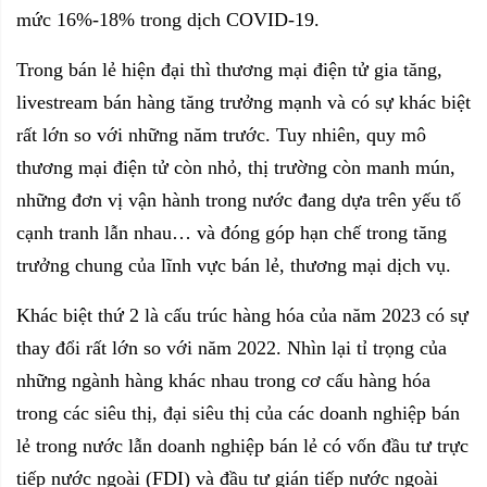
mức 16%-18% trong dịch COVID-19.
Trong bán lẻ hiện đại thì thương mại điện tử gia tăng,
livestream bán hàng tăng trưởng mạnh và có sự khác biệt
rất lớn so với những năm trước. Tuy nhiên, quy mô
thương mại điện tử còn nhỏ, thị trường còn manh mún,
những đơn vị vận hành trong nước đang dựa trên yếu tố
cạnh tranh lẫn nhau… và đóng góp hạn chế trong tăng
trưởng chung của lĩnh vực bán lẻ, thương mại dịch vụ.
Khác biệt thứ 2 là cấu trúc hàng hóa của năm 2023 có sự
thay đổi rất lớn so với năm 2022. Nhìn lại tỉ trọng của
những ngành hàng khác nhau trong cơ cấu hàng hóa
trong các siêu thị, đại siêu thị của các doanh nghiệp bán
lẻ trong nước lẫn doanh nghiệp bán lẻ có vốn đầu tư trực
tiếp nước ngoài (FDI) và đầu tư gián tiếp nước ngoài