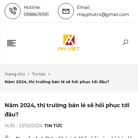
Hotline:
Email:
0988619391
mayphutro@gmail.com
Trang chủ
Tin tức
Năm 2024, thị trường bán lẻ sẽ hồi phục tới đâu?
Năm 2024, thị trường bán lẻ sẽ hồi phục tới
đâu?
14:35 - 23/02/2024
TIN TỨC