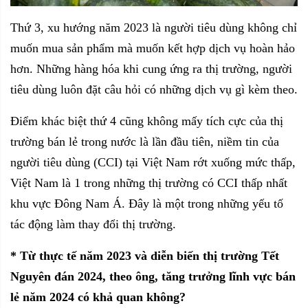
Thứ 3, xu hướng năm 2023 là người tiêu dùng không chỉ
muốn mua sản phẩm mà muốn kết hợp dịch vụ hoàn hảo
hơn. Những hàng hóa khi cung ứng ra thị trường, người
tiêu dùng luôn đặt câu hỏi có những dịch vụ gì kèm theo.
Điểm khác biệt thứ 4 cũng không mấy tích cực của thị
trường bán lẻ trong nước là lần đầu tiên, niềm tin của
người tiêu dùng (CCI) tại Việt Nam rớt xuống mức thấp,
Việt Nam là 1 trong những thị trường có CCI thấp nhất
khu vực Đông Nam Á. Đây là một trong những yếu tố
tác động làm thay đổi thị trường.
* Từ thực tế năm 2023 và diễn biến thị trường Tết
Nguyên đán 2024, theo ông, tăng trưởng lĩnh vực bán
lẻ năm 2024 có khả quan không?