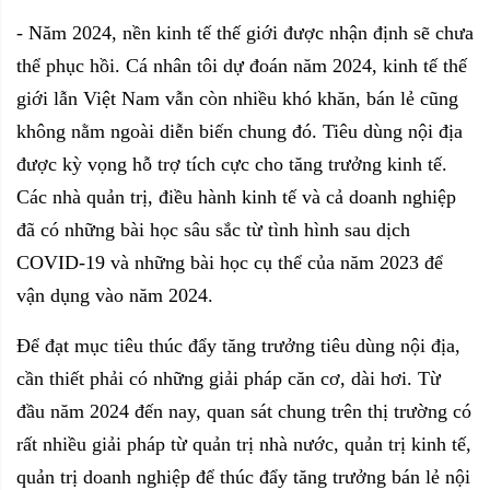
- Năm 2024, nền kinh tế thế giới được nhận định sẽ chưa
thể phục hồi. Cá nhân tôi dự đoán năm 2024, kinh tế thế
giới lẫn Việt Nam vẫn còn nhiều khó khăn, bán lẻ cũng
không nằm ngoài diễn biến chung đó. Tiêu dùng nội địa
được kỳ vọng hỗ trợ tích cực cho tăng trưởng kinh tế.
Các nhà quản trị, điều hành kinh tế và cả doanh nghiệp
đã có những bài học sâu sắc từ tình hình sau dịch
COVID-19 và những bài học cụ thể của năm 2023 để
vận dụng vào năm 2024.
Để đạt mục tiêu thúc đẩy tăng trưởng tiêu dùng nội địa,
cần thiết phải có những giải pháp căn cơ, dài hơi. Từ
đầu năm 2024 đến nay, quan sát chung trên thị trường có
rất nhiều giải pháp từ quản trị nhà nước, quản trị kinh tế,
quản trị doanh nghiệp để thúc đẩy tăng trưởng bán lẻ nội