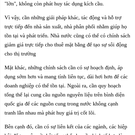
"lờn", không còn phát huy tác dụng kích cầu.
Vì vậy, cần những giải pháp khác, tác động và hỗ trợ
trực tiếp đến nhà sản xuất, nhà phân phối nhằm giúp họ
tồn tại và phát triển. Nhà nước cũng có thể có chính sách
giảm giá trực tiếp cho thuê mặt bằng để tạo sự sôi động
cho thị trường
Mặt khác, những chính sách cần có sự hoạch định, áp
dụng sớm hơn và mang tính liên tục, dài hơi hơn để các
doanh nghiệp có thể tồn tại. Ngoài ra, cần quy hoạch
tổng thể lại cung cầu nguồn nguyên liệu trên bình diện
quốc gia để các nguồn cung trong nước không cạnh
tranh lẫn nhau mà phát huy giá trị cốt lõi.
Bên cạnh đó, cần có sự liên kết của các ngành, các hiệp