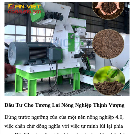
Đầu Tư Cho Tương Lai Nông Nghiệp Thịnh Vượng
Đứng trước ngưỡng cửa của một nền nông nghiệp 4.0,
việc chần chừ đồng nghĩa với việc tự mình lùi lại phía