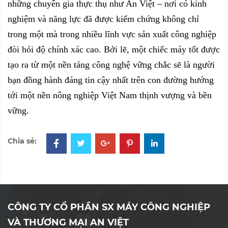
những chuyên gia thực thụ như An Việt – nơi có kinh
nghiệm và năng lực đã được kiểm chứng không chỉ
trong một mà trong nhiều lĩnh vực sản xuất công nghiệp
đòi hỏi độ chính xác cao. Bởi lẽ, một chiếc máy tốt được
tạo ra từ một nền tảng công nghệ vững chắc sẽ là người
bạn đồng hành đáng tin cậy nhất trên con đường hướng
tới một nền nông nghiệp Việt Nam thịnh vượng và bền
vững.
Chia sẻ:
CÔNG TY CỔ PHẦN SX MÁY CÔNG NGHIỆP
VÀ THƯƠNG MẠI AN VIỆT