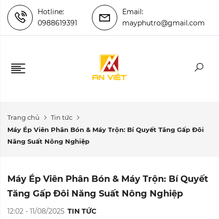
Hotline:
Email:
0988619391
mayphutro@gmail.com
Trang chủ
Tin tức
Máy Ép Viên Phân Bón & Máy Trộn: Bí Quyết Tăng Gấp Đôi
Năng Suất Nông Nghiệp
Máy Ép Viên Phân Bón & Máy Trộn: Bí Quyết
Tăng Gấp Đôi Năng Suất Nông Nghiệp
12:02 - 11/08/2025
TIN TỨC