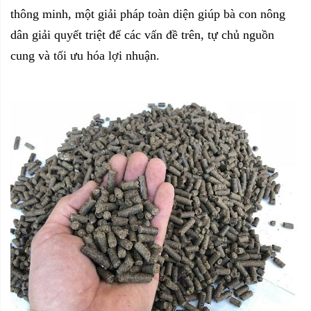
thông minh, một giải pháp toàn diện giúp bà con nông
dân giải quyết triệt để các vấn đề trên, tự chủ nguồn
cung và tối ưu hóa lợi nhuận.