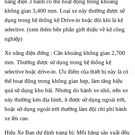
nâng điện 3 bánh có thể hoạt động trong khoảng
không gian 3,400 mm. Loại xe này thường được sử
dụng trong hệ thống kệ Drive-in hoặc đôi khi là kệ
selective. (xem thêm bên phần giới thiệu về kệ công
nghiệp)
Xe nâng điện đứng : Cần khoảng không gian 2,700
mm. Thường được sử dụng trong hệ thống kệ
selective hoặc drive-in. Ưu điểm của thiết bị này là có
thể hoạt động trong không gian hẹp, làm tăng hiệu
quả sử dụng kho bãi. Nhưng do bánh xe nhỏ, nên xe
này thường kén địa hình, ít được sử dụng ngoài trời,
hoặc sử dụng ngoài trời thường làm đội chi phí bánh
xe lên cao.
Hiệu Xe Bạn dự định trang bị: Mỗi hãng sản xuất đều