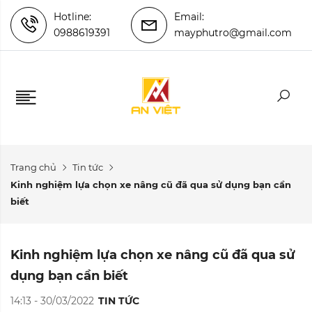
Hotline:
Email:
0988619391
mayphutro@gmail.com
Trang chủ
Tin tức
Kinh nghiệm lựa chọn xe nâng cũ đã qua sử dụng bạn cần
biết
Kinh nghiệm lựa chọn xe nâng cũ đã qua sử
dụng bạn cần biết
14:13 - 30/03/2022
TIN TỨC