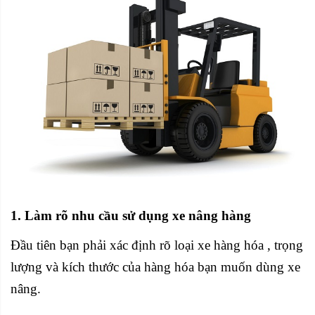
1. Làm rõ nhu cầu sử dụng xe nâng hàng
Đầu tiên bạn phải xác định rõ loại xe hàng hóa , trọng
lượng và kích thước của hàng hóa bạn muốn dùng xe
nâng.