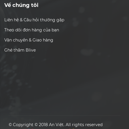
Về chúng tôi
Liên hệ & Câu hỏi thường gặp
Theo dõi đơn hàng của bạn
Vận chuyển & Giao hàng
Ghé thăm Blive
© Copyright © 2018 An Việt. All rights reserved