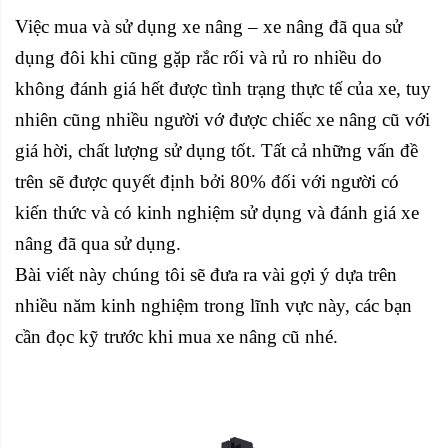
Việc mua và sử dụng xe nâng – xe nâng đã qua sử
dụng đôi khi cũng gặp rắc rối và rủ ro nhiều do
không đánh giá hết được tình trạng thực tế của xe, tuy
nhiên cũng nhiều người vớ được chiếc xe nâng cũ với
giá hời, chất lượng sử dụng tốt. Tất cả những vấn đề
trên sẽ được quyết định bởi 80% đối với người có
kiến thức và có kinh nghiệm sử dụng và đánh giá xe
nâng đã qua sử dụng.
Bài viết này chúng tôi sẽ đưa ra vài gợi ý dựa trên
nhiều năm kinh nghiệm trong lĩnh vực này, các bạn
cần đọc kỹ trước khi mua xe nâng cũ nhé.