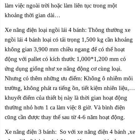
làm việc ngoài trời hoặc làm liên tục trong một
khoảng thời gian dài…
Xe nâng điện loại ngồi lái 4 bánh: Thông thường xe
ngồi lái 4 bánh loại có tải trọng 1,500 kg cần khoảng
không gian 3,900 mm chiều ngang để có thể hoạt
động với pallet có kích thước 1,000*1,200 mm có
ứng dụng giống như xe nâng động cơ cùng loại.
Nhưng có thêm những ưu điểm: Không ô nhiễm môi
trường, không phát ra tiếng ồn, tiết kiệm nhiên liệu,…
khuyết điểm của thiết bị này là thời gian hoạt động
thường nhỏ hơn 1 ca làm việc 8 giờ. Và bình điện
cũng cần được thay thế sau từ 4-6 năm hoạt động.
Xe nâng điện 3 bánh: So với xe nâng điện 4 bánh ,xe