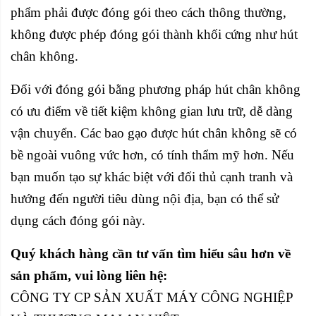
phẩm phải được đóng gói theo cách thông thường,
không được phép đóng gói thành khối cứng như hút
chân không.
Đối với đóng gói bằng phương pháp hút chân không
có ưu điểm về tiết kiệm không gian lưu trữ, dễ dàng
vận chuyển. Các bao gạo được hút chân không sẽ có
bề ngoài vuông vức hơn, có tính thẩm mỹ hơn. Nếu
bạn muốn tạo sự khác biệt với đối thủ cạnh tranh và
hướng đến người tiêu dùng nội địa, bạn có thể sử
dụng cách đóng gói này.
Quý khách hàng cần tư vấn tìm hiểu sâu hơn về
sản phẩm, vui lòng liên hệ:
CÔNG TY CP SẢN XUẤT MÁY CÔNG NGHIỆP