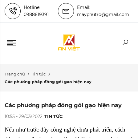
Hotline:
Email:
0988619391
mayphutro@gmail.com
Trang chủ
Tin tức
Các phương pháp đóng gói gạo hiện nay
Các phương pháp đóng gói gạo hiện nay
10:55 - 29/03/2022
TIN TỨC
Nếu như trước đây công nghệ chưa phát triển, cách