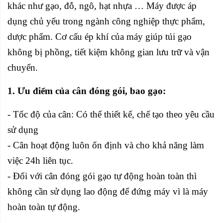
khác như gạo, đỗ, ngô, hạt nhựa … Máy được áp
dụng chủ yếu trong ngành công nghiệp thực phẩm,
dược phẩm. Cơ cấu ép khí của máy giúp túi gạo
không bị phồng, tiết kiệm không gian lưu trữ và vận
chuyển.
1. Ưu điểm của cân đóng gói, bao gạo:
- Tốc độ của cân: Có thể thiết kế, chế tạo theo yêu cầu
sử dụng
- Cân hoạt động luôn ổn định và cho khả năng làm
việc 24h liên tục.
- Đối với cân đóng gói gạo tự động hoàn toàn thì
không cần sử dụng lao động để đứng máy vì là máy
hoàn toàn tự động.