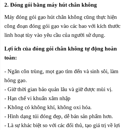
2. Đóng gói bằng máy hút chân không
Máy đóng gói gạo hút chân không cũng thực hiện
công đoạn đóng gói gạo vào các bao với kích thước
linh hoạt tùy vào yêu cầu của người sử dụng.
Lợi ích của đóng gói chân không tự động hoàn
toàn:
- Ngăn côn trùng, mọt gạo tìm đến và sinh sôi, làm
hỏng gạo.
- Giữ thời gian bảo quản lâu và giữ được mùi vị.
- Hạn chế vi khuẩn xâm nhập
- Không có không khí, không oxi hóa.
- Hình dạng túi đóng đẹp, dễ bán sản phẩm hơn.
- Là sự khác biệt so với các đối thủ, tạo giá trị về lợi