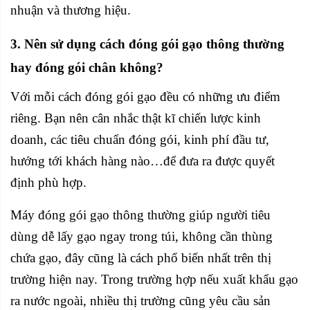
nhuận và thương hiệu.
3. Nên sử dụng cách đóng gói gạo thông thường
hay đóng gói chân không?
Với mỗi cách đóng gói gạo đều có những ưu điểm
riêng. Bạn nên cân nhắc thật kĩ chiến lược kinh
doanh, các tiêu chuẩn đóng gói, kinh phí đầu tư,
hướng tới khách hàng nào…để đưa ra được quyết
định phù hợp.
Máy đóng gói gạo
thông thường giúp người tiêu
dùng dễ lấy gạo ngay trong túi, không cần thùng
chứa gạo, đây cũng là cách phổ biến nhất trên thị
trường hiện nay. Trong trường hợp nếu xuất khẩu gạo
ra nước ngoài, nhiều thị trường cũng yêu cầu sản