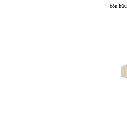
bón hữu