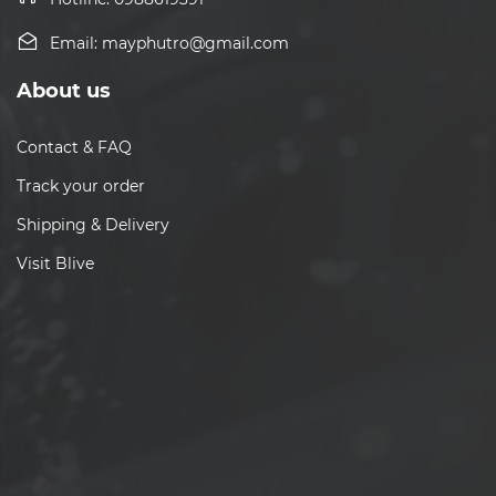
Email: mayphutro@gmail.com
About us
Contact & FAQ
Track your order
Shipping & Delivery
Visit Blive