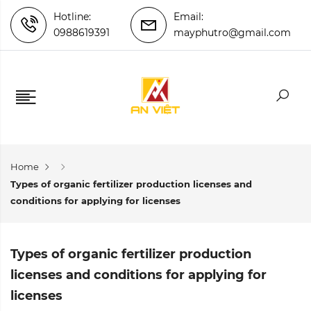
Hotline:
Email:
0988619391
mayphutro@gmail.com
Home
Types of organic fertilizer production licenses and
conditions for applying for licenses
Types of organic fertilizer production
licenses and conditions for applying for
licenses